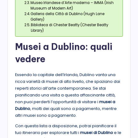
Museo Irlandese d’Arte moderna – IMMA (Irish
Museum of Modern Art)
Galleria della Città di Dublino (Hugh Lane
Gallery)
Biblioteca di Chester Beatty (Chester Beatty
Library)
Musei a Dublino: quali
vedere
Essendo la capitale dell’Irlanda, Dublino vanta una
ricca varietà di musei di alto livello, che spaziano dai
reperti storici all’arte contemporanea. Se stai
pianificando una visita a questa affascinante città,
non puoi perderti l’opportunità di visitare i
musei a
Dublino
, molti dei quali sono a pagamento, mentre
altri musei sono a pagamento.
Con questa lista a disposizione, potrai pianificare il
tuo itinerario per esplorare tutti i
musei di Dublino
e le