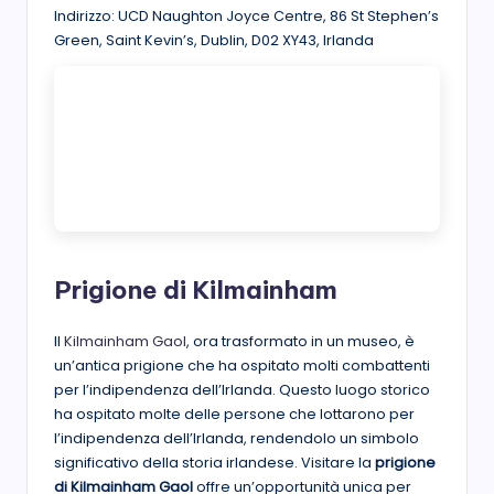
Indirizzo: UCD Naughton Joyce Centre, 86 St Stephen’s
Green, Saint Kevin’s, Dublin, D02 XY43, Irlanda
Prigione di Kilmainham
Il
Kilmainham Gaol
, ora trasformato in un museo, è
un’antica prigione che ha ospitato molti combattenti
per l’indipendenza dell’Irlanda. Questo luogo storico
ha ospitato molte delle persone che lottarono per
l’indipendenza dell’Irlanda, rendendolo un simbolo
significativo della storia irlandese. Visitare la
prigione
di Kilmainham Gaol
offre un’opportunità unica per