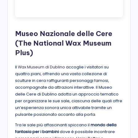
Museo Nazionale delle Cere
(The National Wax Museum
Plus)
Il
Wax Museum di Dublino
accoglie i visitatori su
quattro piani, offrendo una vasta collezione di
sculture in cera raffiguranti personaggi famosi,
accompagnate da attrazioni interattive. Il Museo
delle Cere di Dublino adotta un approccio tematico
per organizzare le sue sale, ciascuna delle quali offre
un’esperienza sonora unica attivabile tramite un
pulsante posizionato accanto alla porta.
Tra le sale più affascinanti spiccano il
mondo della
fantasia per i bambini
dove è possibile incontrare