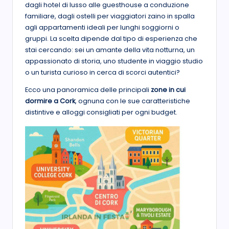
dagli hotel di lusso alle guesthouse a conduzione
familiare, dagli ostelli per viaggiatori zaino in spalla
agli appartamenti ideali per lunghi soggiorni o
gruppi. La scelta dipende dal tipo di esperienza che
stai cercando: sei un amante della vita notturna, un
appassionato di storia, uno studente in viaggio studio
o un turista curioso in cerca di scorci autentici?
Ecco una panoramica delle principali
zone in cui
dormire a Cork
, ognuna con le sue caratteristiche
distintive e alloggi consigliati per ogni budget.