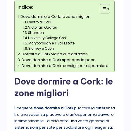
Indice:
Dove dormire a Cork: le zone migliori
Centro di Cork
Victorian Quarter
Shandon
University College Cork
Maryborough e Tivoli Estate
Blarney e Cobh
Dormire a Cork vicino alle attrazioni
Dove dormire a Cork spendendo poco
Dove dormire a Cork: consigli per risparmiare
Dove dormire a Cork: le
zone migliori
Scegliere
dove dormire a Cork
può fare la differenza
tra una vacanza piacevole e un’esperienza davvero
indimenticabile. La città offre una vasta gamma di
sistemazioni pensate per soddisfare ogni esigenza: