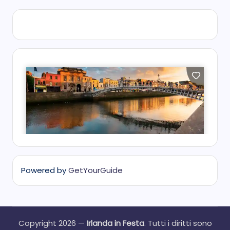
Powered by
GetYourGuide
Copyright 2026 —
Irlanda in Festa
. Tutti i diritti sono