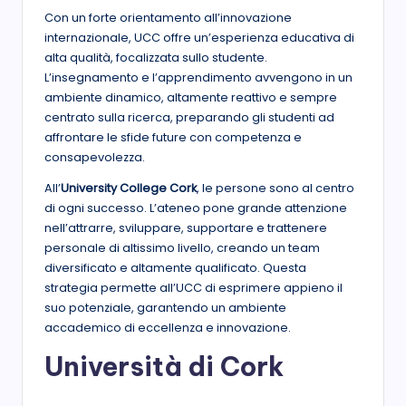
Con un forte orientamento all’innovazione
internazionale, UCC offre un’esperienza educativa di
alta qualità, focalizzata sullo studente.
L’insegnamento e l’apprendimento avvengono in un
ambiente dinamico, altamente reattivo e sempre
centrato sulla ricerca, preparando gli studenti ad
affrontare le sfide future con competenza e
consapevolezza.
All’
University College Cork
, le persone sono al centro
di ogni successo. L’ateneo pone grande attenzione
nell’attrarre, sviluppare, supportare e trattenere
personale di altissimo livello, creando un team
diversificato e altamente qualificato. Questa
strategia permette all’UCC di esprimere appieno il
suo potenziale, garantendo un ambiente
accademico di eccellenza e innovazione.
Università di Cork