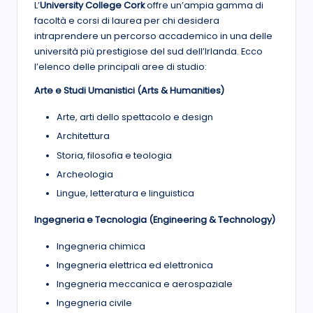
L’
University College Cork
offre un’ampia gamma di
facoltà e corsi di laurea per chi desidera
intraprendere un percorso accademico in una delle
università più prestigiose del sud dell’Irlanda. Ecco
l’elenco delle principali aree di studio:
Arte e Studi Umanistici (Arts & Humanities)
Arte, arti dello spettacolo e design
Architettura
Storia, filosofia e teologia
Archeologia
Lingue, letteratura e linguistica
Ingegneria e Tecnologia (Engineering & Technology)
Ingegneria chimica
Ingegneria elettrica ed elettronica
Ingegneria meccanica e aerospaziale
Ingegneria civile