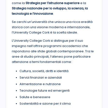
come la
Strategia per l’istruzione superiore
e la
Strategia nazionale per lo sviluppo, la scienza, la
tecnologia e l’innovazione
.
Se cerchi un’università che unisca una ricca eredità
storica con una visione moderna e internazionale,
l’University College Cork è la scelta ideale.
L’University College Cork si distingue per il suo
impegno nell’offrire programmi accademici che
rispondono alle sfide globali contemporanee. Tra le
aree di studio principali, l’ateneo pone particolare
attenzione a temi fondamentali come:
Cultura, società, diritti e identità
Servizi finanziari e aziendali
Alimentazione e nutrizione
Tecnologie future ed emergenti
Salute e benessere
Sostenibilità e azione per il clima