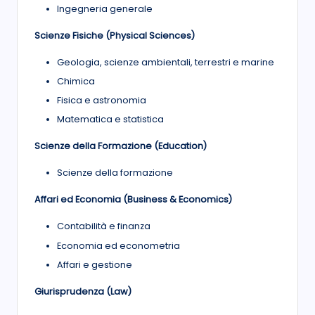
Ingegneria generale
Scienze Fisiche (Physical Sciences)
Geologia, scienze ambientali, terrestri e marine
Chimica
Fisica e astronomia
Matematica e statistica
Scienze della Formazione (Education)
Scienze della formazione
Affari ed Economia (Business & Economics)
Contabilità e finanza
Economia ed econometria
Affari e gestione
Giurisprudenza (Law)