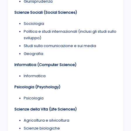
Giurisprudenza
Scienze Sociali (Social Sciences)
Sociologia
Politica e studi internazionali (inclusi gli studi sullo
sviluppo)
Studi sulla comunicazione e sui media
Geografia
Informatica (Computer Science)
Informatica
Psicologia (Psychology)
Psicologia
Scienze della Vita (Life Sciences)
Agricoltura e silvicoltura
Scienze biologiche