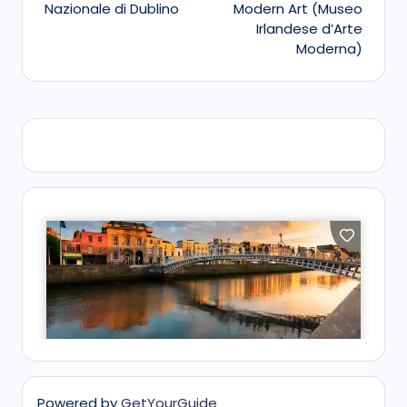
Nazionale di Dublino
Modern Art (Museo
Irlandese d’Arte
Moderna)
Powered by
GetYourGuide