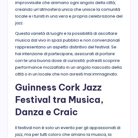
improvvisate che animano ogni angolo della città,
creando un’atmosfera unica che unisce la comunità
locale e i turisti in una vera e propria celebrazione del
jazz.
Questa varietà di luoghi e la possibilità di ascoltare
musica dal vivo in spazi pubblici e non convenzionali
rappresentano un aspetto distintivo del festival. Se
hai intenzione di partecipare, assicurati di portare
con te una buona dose di curiosità: potresti scoprire
performance mozzafiato in un angolo nascosto della
città o in un locale che non avresti mai immaginato.
Guinness Cork Jazz
Festival tra Musica,
Danza e Craic
Il festival non è solo un evento per gli appassionati di
jazz, ma per tutti coloro che amano la musica, la