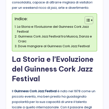
consolidata, capace di attrarre migliaia di visitatori
per un weekend ricco di jazz, arte e divertimento.
Indice:
La Storia e l’Evoluzione del Guinness Cork Jazz
Festival
Guinness Cork Jazz Festival tra Musica, Danza e
Craic
Dove mangiare al Guinness Cork Jazz Festival
La Storia e l’Evoluzione
del Guinness Cork Jazz
Festival
Il
Guinness Cork Jazz Festival
è nato nel 1978 come un
piccolo evento, ma ben presto ha guadagnato
popolarità per la sua capacità di unire il talento
locale a quello internazionale. Con il passare degli