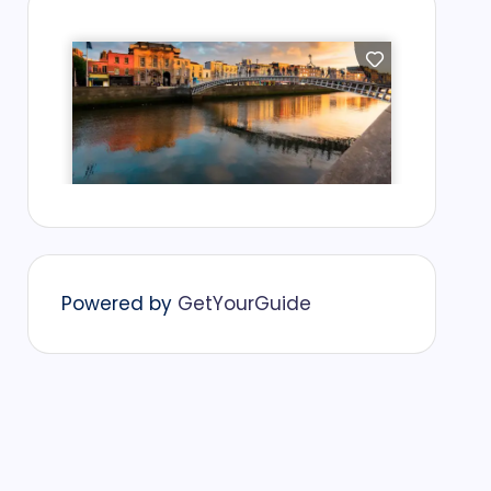
Powered by
GetYourGuide