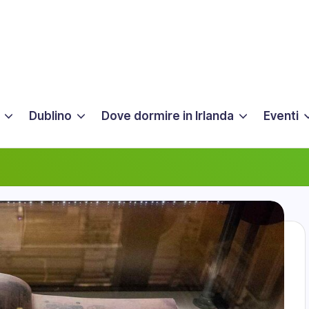
Dublino
Dove dormire in Irlanda
Eventi