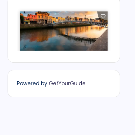
Powered by
GetYourGuide