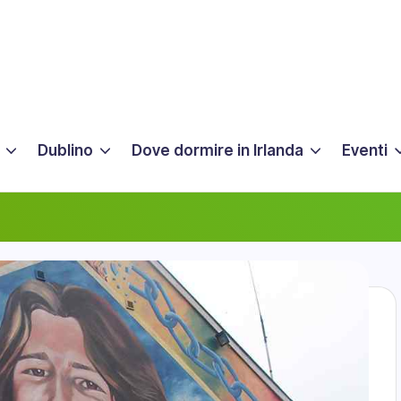
Dublino
Dove dormire in Irlanda
Eventi